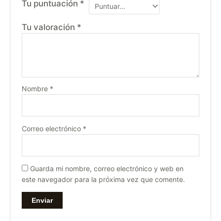
Tu puntuación
*
Tu valoración
*
Nombre
*
Correo electrónico
*
Guarda mi nombre, correo electrónico y web en
este navegador para la próxima vez que comente.