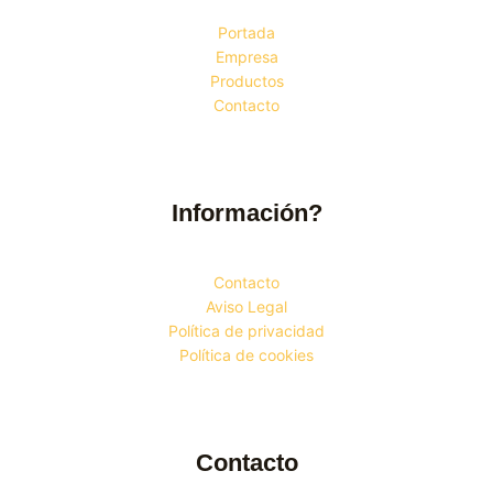
Portada
Empresa
Productos
Contacto
Información?
Contacto
Aviso Legal
Política de privacidad
Política de cookies
Contacto