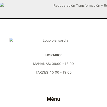
HORARIO:
MAÑANAS: 09:00 - 13:00
TARDES: 15:00 - 19:00
Ménu