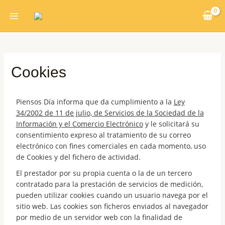
Ir
Main
al
Menu
contenido
Cookies
Piensos Día informa que da cumplimiento a la
Ley
34/2002 de 11 de julio, de Servicios de la Sociedad de la
Información y el Comercio Electrónico
y le solicitará su
consentimiento expreso al tratamiento de su correo
electrónico con fines comerciales en cada momento, uso
de Cookies y del fichero de actividad.
El prestador por su propia cuenta o la de un tercero
contratado para la prestación de servicios de medición,
pueden utilizar cookies cuando un usuario navega por el
sitio web. Las cookies son ficheros enviados al navegador
por medio de un servidor web con la finalidad de