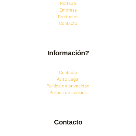
Portada
Empresa
Productos
Contacto
Información?
Contacto
Aviso Legal
Política de privacidad
Política de cookies
Contacto