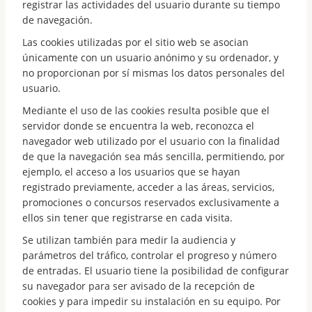
registrar las actividades del usuario durante su tiempo
de navegación.
Las cookies utilizadas por el sitio web se asocian
únicamente con un usuario anónimo y su ordenador, y
no proporcionan por sí mismas los datos personales del
usuario.
Mediante el uso de las cookies resulta posible que el
servidor donde se encuentra la web, reconozca el
navegador web utilizado por el usuario con la finalidad
de que la navegación sea más sencilla, permitiendo, por
ejemplo, el acceso a los usuarios que se hayan
registrado previamente, acceder a las áreas, servicios,
promociones o concursos reservados exclusivamente a
ellos sin tener que registrarse en cada visita.
Se utilizan también para medir la audiencia y
parámetros del tráfico, controlar el progreso y número
de entradas. El usuario tiene la posibilidad de configurar
su navegador para ser avisado de la recepción de
cookies y para impedir su instalación en su equipo. Por