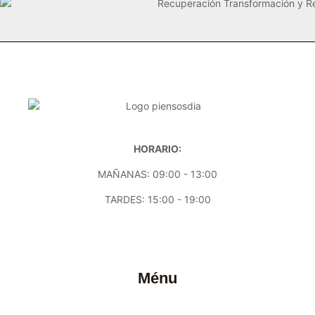
HORARIO:
MAÑANAS: 09:00 - 13:00
TARDES: 15:00 - 19:00
Ménu