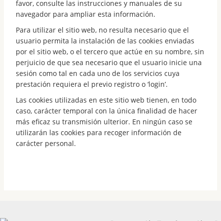
favor, consulte las instrucciones y manuales de su
navegador para ampliar esta información.
Para utilizar el sitio web, no resulta necesario que el
usuario permita la instalación de las cookies enviadas
por el sitio web, o el tercero que actúe en su nombre, sin
perjuicio de que sea necesario que el usuario inicie una
sesión como tal en cada uno de los servicios cuya
prestación requiera el previo registro o ‘login’.
Las cookies utilizadas en este sitio web tienen, en todo
caso, carácter temporal con la única finalidad de hacer
más eficaz su transmisión ulterior. En ningún caso se
utilizarán las cookies para recoger información de
carácter personal.